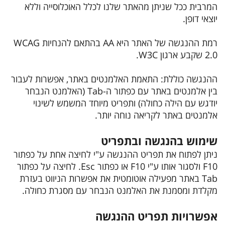
המרבית ככל שניתן מהאתר שלנו לכלל האוכלוסייה וללא
יוצאי דופן.
רמת ההנגשה של האתר היא AA בהתאם להנחיות WCAG
2.0 שקבע ארגון W3C.
ההנגשה כוללת: התאמת האלמנטים באתר, אפשרות לעבור
בין אלמנטים באתר עם כפתור ה-Tab (האלמנט הנבחר
יודגש עם הילה כחולה) ותפריט מיוחד המשמש לשינוי
אלמנטים באתר לקריאה נוחה יותר.
שימוש בהנגשה ובתפריט
ניתן לפתוח את תפריט ההנגשה ע"י לחיצה אחת על כפתור
F10 ולסגור אותו ע"י F10 או כפתור Esc. לחיצה על כפתור
Tab באתר מפעילה אוטומטית את אפשרות הניווט בעזרת
מקלדת ומסמנת את האלמנט הנבחר עם מסגרת כחולה.
אפשרויות תפריט ההנגשה