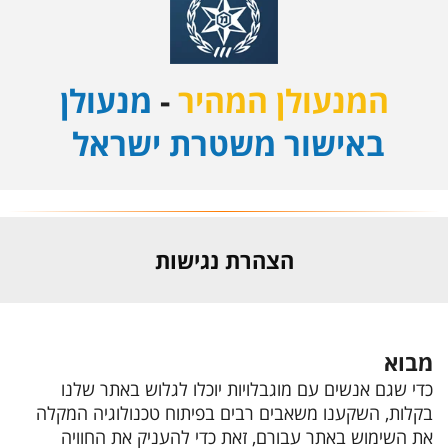
המנעולן המהיר
-
מנעולן
באישור משטרת ישראל
הצהרת נגישות
מבוא
כדי שגם אנשים עם מוגבלויות יוכלו לגלוש באתר שלנו
בקלות, השקענו משאבים רבים בפיתוח טכנולוגיה המקלה
את השימוש באתר עבורם, זאת כדי להעניק את החוויה