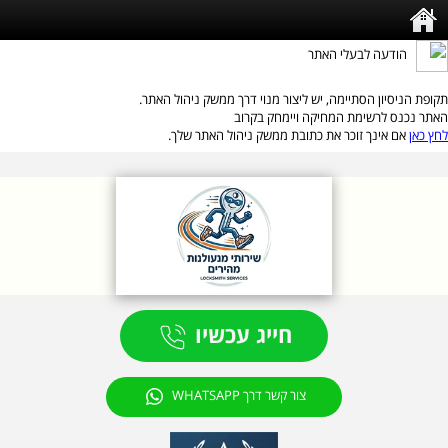
הודעה לבעלי האתר
תקופת הניסיון הסתיימה, יש ליצור מנוי דרך ממשק ניהול האתר.
האתר נכנס לרשימת המחיקה ויימחק בקרוב
לחץ כאן
אם אינך זוכר את כתובת ממשק ניהול האתר שלך.
חייג עכשיו
צור קשר דרך WHATSAPP