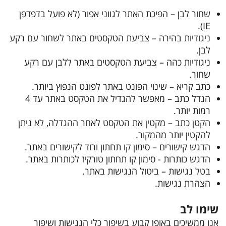
שחור לבן – הפיכת האתר לגווני אפור (לא פועל בדפדפן
IE).
ניגודיות בהירה – צביעת הטקסטים באתר לשחור עם רקע
לבן.
ניגודיות כהה – צביעת הטקסטים באתר ללבן עם רקע
שחור.
כתב קריא – שינוי הפונט באתר לפונט הנפוץ ביותר.
הגדל כתב – מאפשר להגדיל את הטקסט באתר עד 4
רמות יותר.
הקטן כתב – מקטין את הטקסט לאחר ההגדלה, לא ניתן
להקטין יותר מהמקור.
הדגש קישורים – סימון קו תחתון ורוד לקישורים באתר.
הדגש כותרות - סימון קו תחתון טורקיז לכותרות באתר.
בטל נגישות – ביטול הנגישות באתר.
הצהרת נגישות.
שימו לב
אנו ממשיכים באופן קבוע בשיפור כלי הנגישות ושיפור